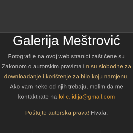
Galerija Meštrović
Fotografije na ovoj web stranici zaštićene su
Zakonom o autorskim pravima i
nisu slobodne za
downloadanje i korištenje za bilo koju namjenu
.
Ako vam neke od njih trebaju, molim da me
kontaktirate na
lolic.lidija@gmail.com
Poštujte autorska prava!
Hvala.