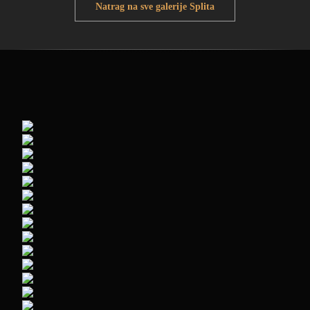
Natrag na sve galerije Splita