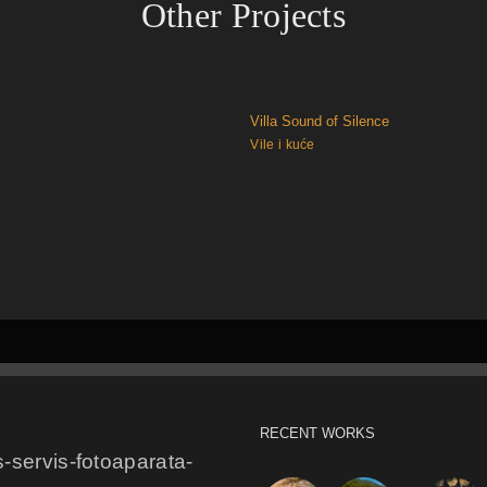
Other Projects
Villa Sound of Silence
Vile i kuće
RECENT WORKS