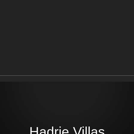
Hadrie Villas