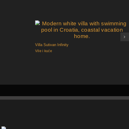
Villa Sutivan Infinity
Vile i kuće