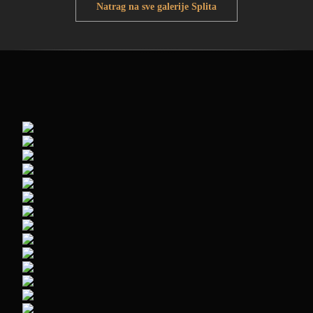
Natrag na sve galerije Splita