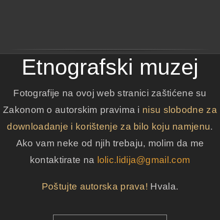
Etnografski muzej
Fotografije na ovoj web stranici zaštićene su
Zakonom o autorskim pravima i
nisu slobodne za
downloadanje i korištenje za bilo koju namjenu
.
Ako vam neke od njih trebaju, molim da me
kontaktirate na
lolic.lidija@gmail.com
Poštujte autorska prava!
Hvala.