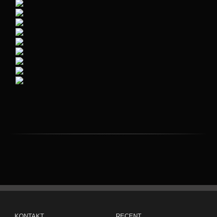
KONTAKT
RECENT